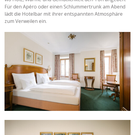
Für den Apéro oder einen Schlummertrunk am Abend
lädt die Hotelbar mit ihrer entspannten Atmosphäre
zum Verweilen ein.