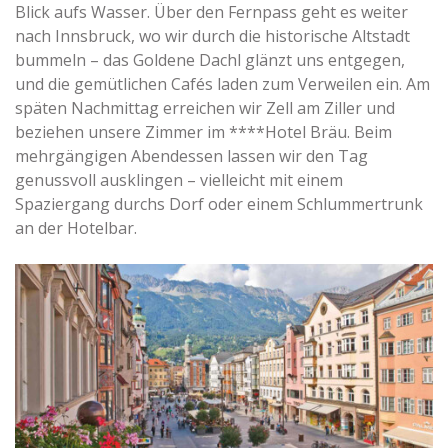
Blick aufs Wasser. Über den Fernpass geht es weiter
nach Innsbruck, wo wir durch die historische Altstadt
bummeln – das Goldene Dachl glänzt uns entgegen,
und die gemütlichen Cafés laden zum Verweilen ein. Am
späten Nachmittag erreichen wir Zell am Ziller und
beziehen unsere Zimmer im ****Hotel Bräu. Beim
mehrgängigen Abendessen lassen wir den Tag
genussvoll ausklingen – vielleicht mit einem
Spaziergang durchs Dorf oder einem Schlummertrunk
an der Hotelbar.