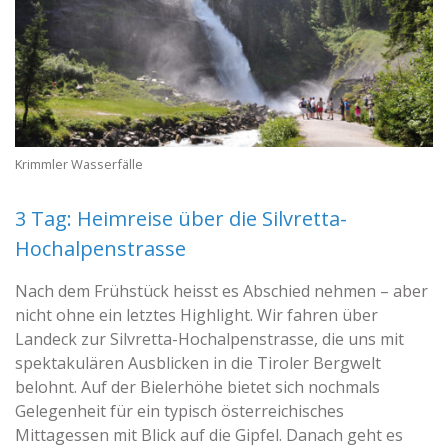
Krimmler Wasserfälle
3 Tag: Heimreise über die Silvretta-
Hochalpenstrasse
Nach dem Frühstück heisst es Abschied nehmen – aber
nicht ohne ein letztes Highlight. Wir fahren über
Landeck zur Silvretta-Hochalpenstrasse, die uns mit
spektakulären Ausblicken in die Tiroler Bergwelt
belohnt. Auf der Bielerhöhe bietet sich nochmals
Gelegenheit für ein typisch österreichisches
Mittagessen mit Blick auf die Gipfel. Danach geht es