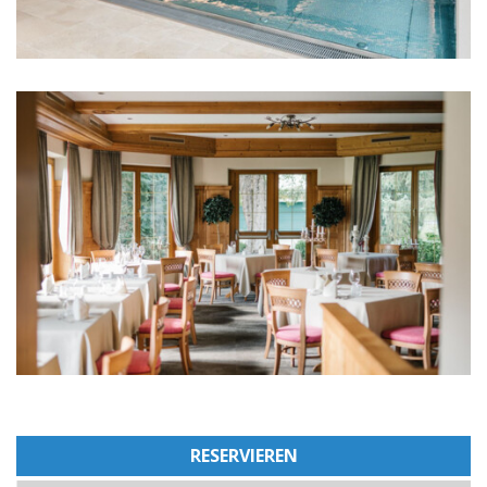
RESERVIEREN