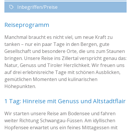
Inbegriffen/Preise
Reiseprogramm
Manchmal braucht es nicht viel, um neue Kraft zu
tanken – nur ein paar Tage in den Bergen, gute
Gesellschaft und besondere Orte, die uns zum Staunen
bringen. Unsere Reise ins Zillertal verspricht genau das:
Natur, Genuss und Tiroler Herzlichkeit. Wir freuen uns
auf drei erlebnisreiche Tage mit schönen Ausblicken,
gemütlichen Momenten und kulinarischen
Höhepunkten.
1 Tag: Hinreise mit Genuss und Altstadtflair
Wir starten unsere Reise am Bodensee und fahren
weiter Richtung Schwangau-Füssen. Am idyllischen
Hopfensee erwartet uns ein feines Mittagessen mit