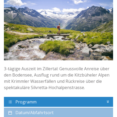
3-tägige Auszeit im Zillertal: Genussvolle Anreise über
den Bodensee, Ausflug rund um die Kitzbüheler Alpen
mit Krimmler Wasserfällen und Rückreise über die
spektakuläre Silvretta-Hochalpenstrasse.
Programm
Datum/Abfahrtsort