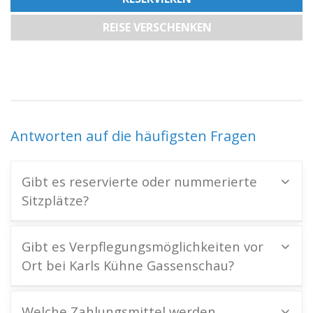
REISE VERSCHENKEN
Antworten auf die häufigsten Fragen
Gibt es reservierte oder nummerierte
Sitzplätze?
Gibt es Verpflegungsmöglichkeiten vor
Ort bei Karls Kühne Gassenschau?
Welche Zahlungsmittel werden