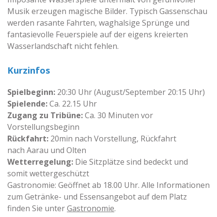
Musik erzeugen magische Bilder. Typisch Gassenschau
werden rasante Fahrten, waghalsige Sprünge und
fantasievolle Feuerspiele auf der eigens kreierten
Wasserlandschaft nicht fehlen.
Kurzinfos
Spielbeginn:
20:30 Uhr (August/September 20:15 Uhr)
Spielende:
Ca. 22.15 Uhr
Zugang zu Tribüne:
Ca. 30 Minuten vor
Vorstellungsbeginn
Rückfahrt:
20min nach Vorstellung, Rückfahrt
nach Aarau und Olten
Wetterregelung:
Die Sitzplätze sind bedeckt und
somit wettergeschützt
Gastronomie: Geöffnet ab 18.00 Uhr. Alle Informationen
zum Getränke- und Essensangebot auf dem Platz
finden Sie unter
Gastronomie
.