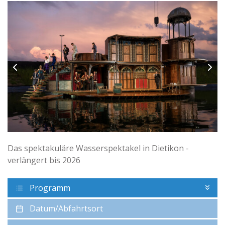
Das spektakuläre Wasserspektakel in Dietikon -
verlängert bis 2026
Programm
Datum/Abfahrtsort