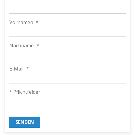
Vornamen
*
Nachname
*
E-Mail
*
* Pflichtfelder