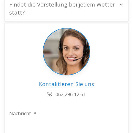
Findet die Vorstellung bei jedem Wetter
statt?
Kontaktieren Sie uns
062 296 12 61
Nachricht
*